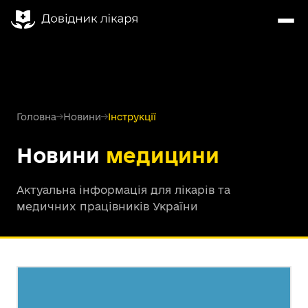
Головна
→
Новини
→
Інструкції
Новини
медицини
Актуальна інформація для лікарів та
медичних працівників України