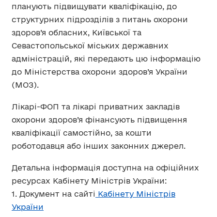
планують підвищувати кваліфікацію, до
структурних підрозділів з питань охорони
здоров’я обласних, Київської та
Севастопольської міських державних
адміністрацій, які передають цю інформацію
до Міністерства охорони здоров’я України
(МОЗ).
Лікарі-ФОП та лікарі приватних закладів
охорони здоров’я фінансують підвищення
кваліфікації самостійно, за кошти
роботодавця або інших законних джерел.
Детальна інформація доступна на офіційних
ресурсах Кабінету Міністрів України:
1. Документ на сайті
Кабінету М
і
ністрів
України