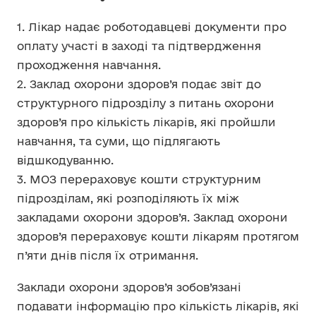
1. Лікар надає роботодавцеві документи про
оплату участі в заході та підтвердження
проходження навчання.
2. Заклад охорони здоров’я подає звіт до
структурного підрозділу з питань охорони
здоров’я про кількість лікарів, які пройшли
навчання, та суми, що підлягають
відшкодуванню.
3. МОЗ перераховує кошти структурним
підрозділам, які розподіляють їх між
закладами охорони здоров’я. Заклад охорони
здоров’я перераховує кошти лікарям протягом
п’яти днів після їх отримання.
Заклади охорони здоров’я зобов’язані
подавати інформацію про кількість лікарів, які