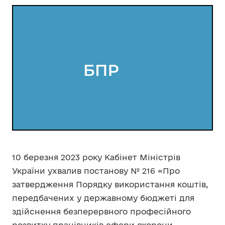
10 березня 2023 року Кабінет Міністрів
України ухвалив постанову № 216 «Про
затвердження Порядку використання коштів,
передбачених у державному бюджеті для
здійснення безперервного професійного