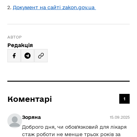
2.
Документ на сайті zakon.gov.ua
АВТОР
Редакція
Коментарі
1
Зоряна
15.09.2025
Доброго дня, чи обов'язковий для лікаря
стаж роботи не менше трьох років за