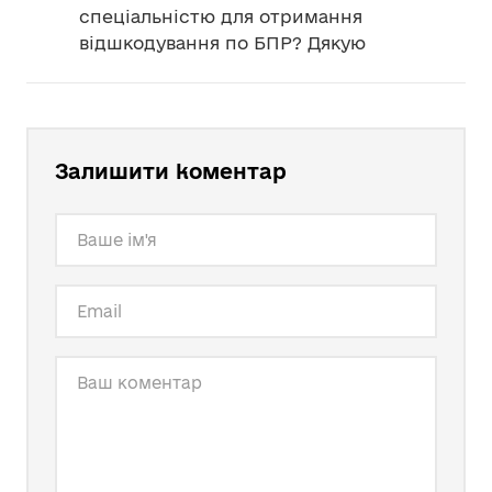
спеціальністю для отримання
відшкодування по БПР? Дякую
Залишити коментар