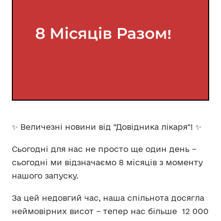
✨ Величезні новини від "Довідника лікаря"! ✨
Сьогодні для нас не просто ще один день –
сьогодні ми відзначаємо 8 місяців з моменту
нашого запуску.
За цей недовгий час, наша спільнота досягла
неймовірних висот – тепер нас більше 12 000