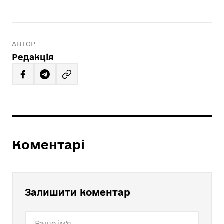
АВТОР
Редакція
Коментарі
Залишити коментар