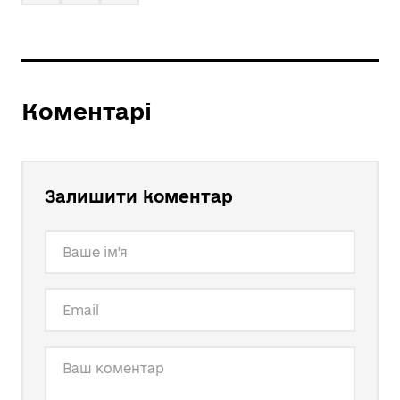
Коментарі
Залишити коментар