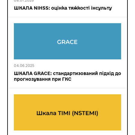
08.01.2026
ШКАЛА NIHSS: оцінка тяжкості інсульту
04.06.2025
ШКАЛА GRACE: стандартизований підхід до
прогнозування при ГКС