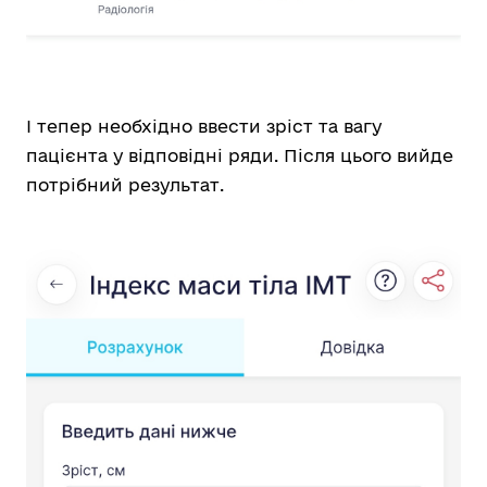
І тепер необхідно ввести зріст та вагу
пацієнта у відповідні ряди. Після цього вийде
потрібний результат.