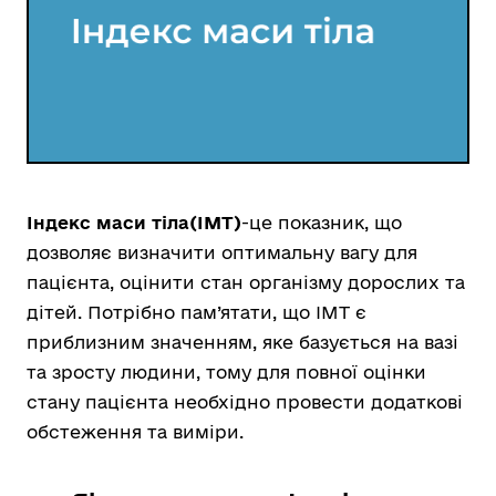
Індекс маси тіла(ІМТ)
-це показник, що
дозволяє визначити оптимальну вагу для
пацієнта, оцінити стан організму дорослих та
дітей. Потрібно пам’ятати, що ІМТ є
приблизним значенням, яке базується на вазі
та зросту людини, тому для повної оцінки
стану пацієнта необхідно провести додаткові
обстеження та виміри.