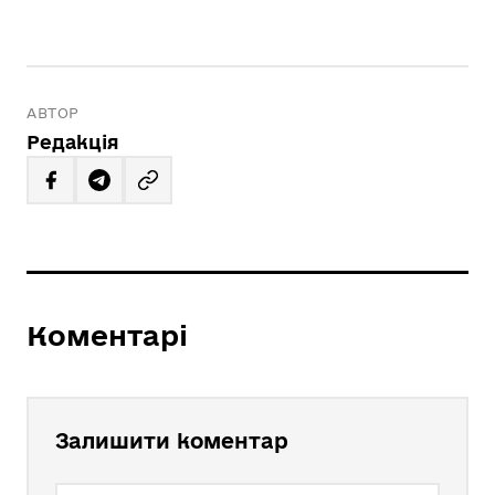
АВТОР
Редакція
Коментарі
Залишити коментар