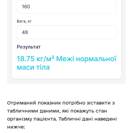
Отриманий показник потрібно зіставити з
табличними даними, які покажуть стан
організму пацієнта. Табличні дані наведені
нижче: