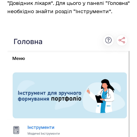
“Довідник лікаря”. Для цього у панелі “Головна”
необхідно знайти розділ “Інструменти”.