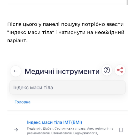
Після цього у панелі пошуку потрібно ввести
“Індекс маси тіла” і натиснути на необхідний
варіант.