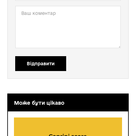
Відправити
Може бути цікаво