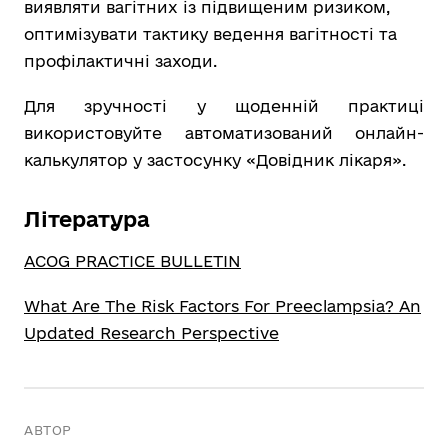
виявляти вагітних із підвищеним ризиком,
оптимізувати тактику ведення вагітності та
профілактичні заходи.
Для зручності у щоденній практиці
використовуйте автоматизований онлайн-
калькулятор у застосунку «Довідник лікаря».
Література
ACOG PRACTICE BULLETIN
What Are The Risk Factors For Preeclampsia? An
Updated Research Perspective
АВТОР