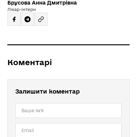
Брусова Анна Дмитрівна
Лікар-інтерн
Коментарі
Залишити коментар