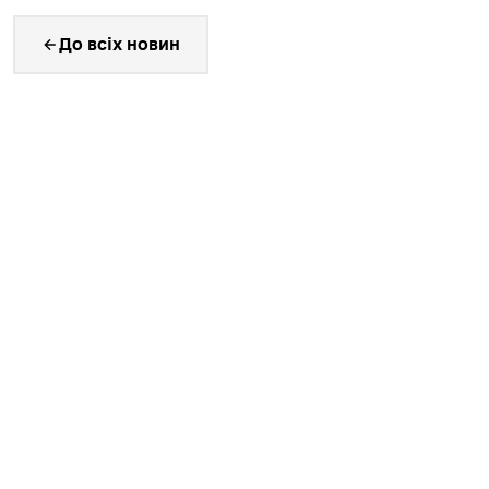
До всіх новин