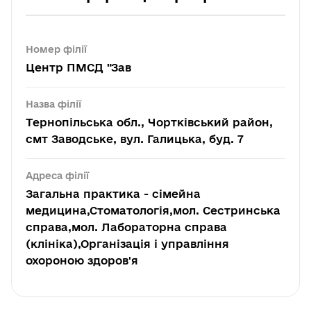
Номер філії
Центр ПМСД "Зав
Назва філії
Тернопільська обл., Чортківський район,
смт Заводське, вул. Галицька, буд. 7
Адреса філії
Загальна практика - сімейна
медицина,Стоматологія,мол. Сестринська
справа,мол. Лабораторна справа
(клініка),Організація і управління
охороною здоров'я