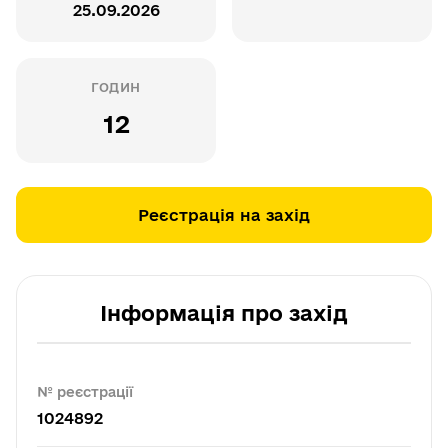
25.09.2026
ГОДИН
12
Реєстрація на захід
Інформація про захід
№ реєстрації
1024892