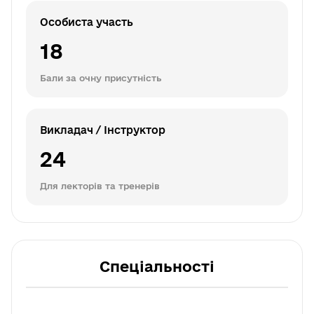
Особиста участь
18
Бали за очну присутність
Викладач / Інструктор
24
Для лекторів та тренерів
Спеціальності