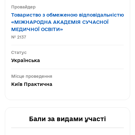
Провайдер
Товариство з обмеженою відповідальністю
«МІЖНАРОДНА АКАДЕМІЯ СУЧАСНОЇ
МЕДИЧНОЇ ОСВІТИ»
№ 2137
Статус
Українська
Місце проведення
Київ Практична
Бали за видами участі