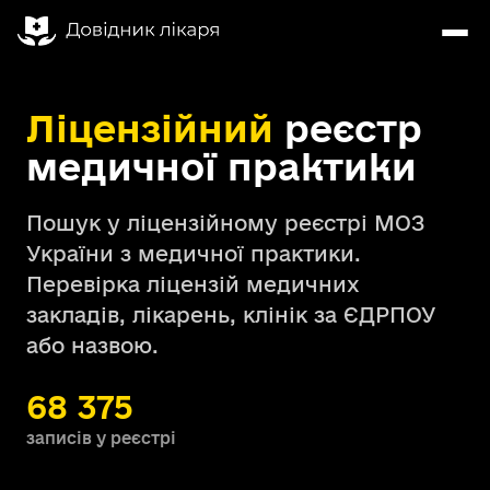
Ліцензійний
реєстр
медичної практики
Пошук у ліцензійному реєстрі МОЗ
України з медичної практики.
Перевірка ліцензій медичних
закладів, лікарень, клінік за ЄДРПОУ
або назвою.
68 375
записів у реєстрі