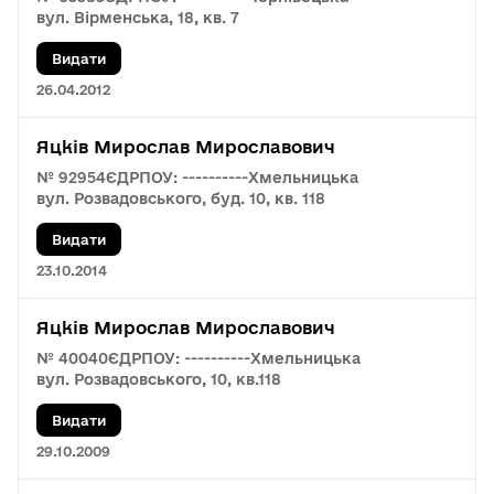
вул. Вірменська, 18, кв. 7
Видати
26.04.2012
Яцків Мирослав Мирославович
№ 92954
ЄДРПОУ: ----------
Хмельницька
вул. Розвадовського, буд. 10, кв. 118
Видати
23.10.2014
Яцків Мирослав Мирославович
№ 40040
ЄДРПОУ: ----------
Хмельницька
вул. Розвадовського, 10, кв.118
Видати
29.10.2009