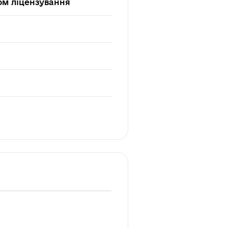
ном ліцензування