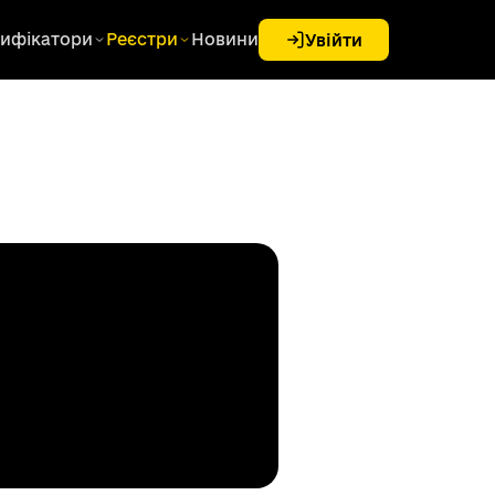
ифікатори
Реєстри
Новини
Увійти