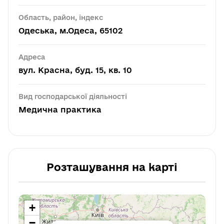
Область, район, індекс
Одеська, м.Одеса, 65102
Адреса
вул. Красна, буд. 15, кв. 10
Вид господарської діяльності
Медична практика
Розташування на карті
+
−