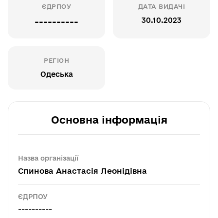
ЄДРПОУ
ДАТА ВИДАЧІ
30.10.2023
----------
РЕГІОН
Одеська
Основна інформація
Назва організації
Cпинова Анастасія Леонідівна
ЄДРПОУ
----------