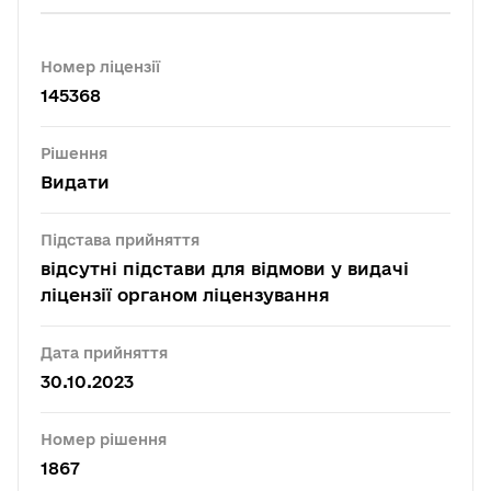
Номер ліцензії
145368
Рішення
Видати
Підстава прийняття
відсутні підстави для відмови у видачі
ліцензії органом ліцензування
Дата прийняття
30.10.2023
Номер рішення
1867