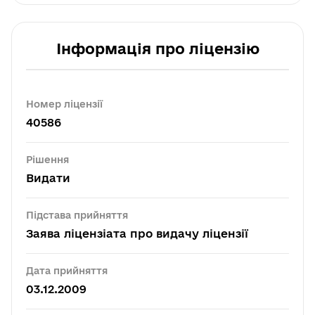
Інформація про ліцензію
Номер ліцензії
40586
Рішення
Видати
Підстава прийняття
Заява ліцензіата про видачу ліцензії
Дата прийняття
03.12.2009