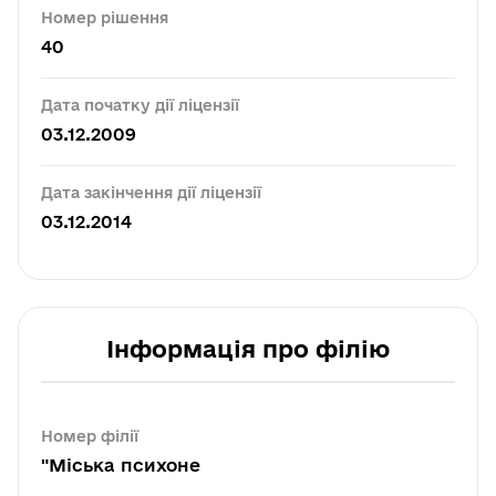
Номер рішення
40
Дата початку дії ліцензії
03.12.2009
Дата закінчення дії ліцензії
03.12.2014
Інформація про філію
Номер філії
"Міська психоне