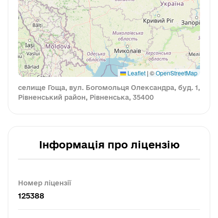
Leaflet
|
©
OpenStreetMap
селище Гоща, вул. Богомольця Олександра, буд. 1,
Рівненський район, Рівненська, 35400
Інформація про ліцензію
Номер ліцензії
125388