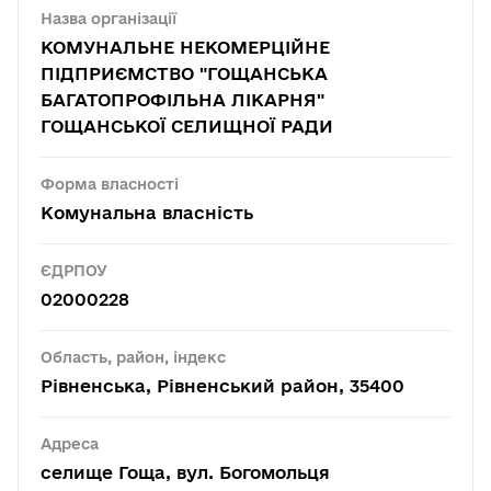
Назва організації
КОМУНАЛЬНЕ НЕКОМЕРЦІЙНЕ
ПІДПРИЄМСТВО "ГОЩАНСЬКА
БАГАТОПРОФІЛЬНА ЛІКАРНЯ"
ГОЩАНСЬКОЇ СЕЛИЩНОЇ РАДИ
Форма власності
Комунальна власність
ЄДРПОУ
02000228
Область, район, індекс
Рівненська, Рівненський район, 35400
Адреса
селище Гоща, вул. Богомольця