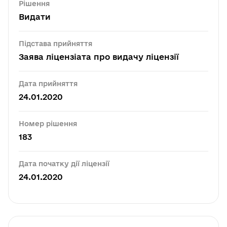
Рішення
Видати
Підстава прийняття
Заява ліцензіата про видачу ліцензії
Дата прийняття
24.01.2020
Номер рішення
183
Дата початку дії ліцензії
24.01.2020