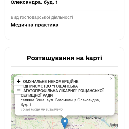
Олександра, буд. 1
Вид господарської діяльності
Медична практика
Розташування на карті
×
+
КОМУНАЛЬНЕ НЕКОМЕРЦІЙНЕ
ПІДПРИЄМСТВО "ГОЩАНСЬКА
−
БАГАТОПРОФІЛЬНА ЛІКАРНЯ" ГОЩАНСЬКОЇ
СЕЛИЩНОЇ РАДИ
селище Гоща, вул. Богомольця Олександра,
буд. 1
Точне місце не визначено