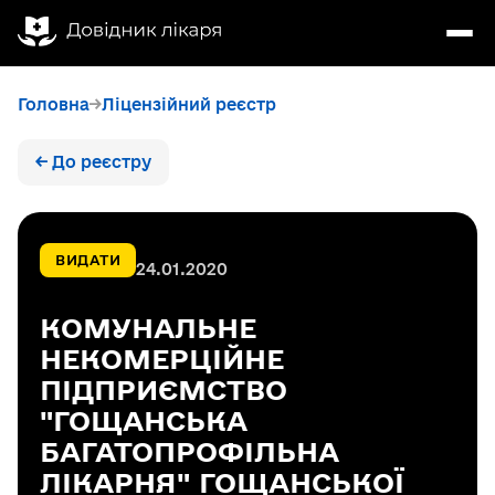
Головна
Ліцензійний реєстр
← До реєстру
ВИДАТИ
24.01.2020
КОМУНАЛЬНЕ
НЕКОМЕРЦІЙНЕ
ПІДПРИЄМСТВО
"ГОЩАНСЬКА
БАГАТОПРОФІЛЬНА
ЛІКАРНЯ" ГОЩАНСЬКОЇ