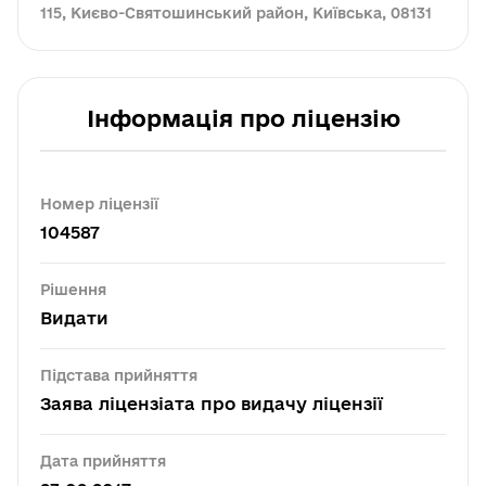
115, Києво-Святошинський район, Київська, 08131
Інформація про ліцензію
Номер ліцензії
104587
Рішення
Видати
Підстава прийняття
Заява ліцензіата про видачу ліцензії
Дата прийняття