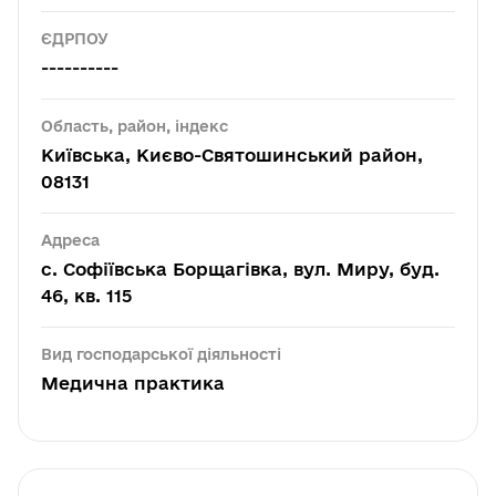
ЄДРПОУ
----------
Область, район, індекс
Київська, Києво-Святошинський район,
08131
Адреса
с. Софіївська Борщагівка, вул. Миру, буд.
46, кв. 115
Вид господарської діяльності
Медична практика