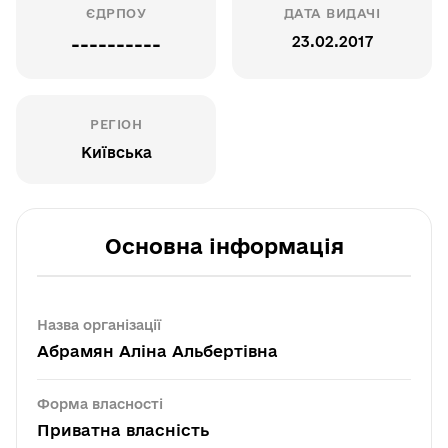
ЄДРПОУ
ДАТА ВИДАЧІ
23.02.2017
----------
РЕГІОН
Київська
Основна інформація
Назва організації
Абрамян Аліна Альбертівна
Форма власності
Приватна власність