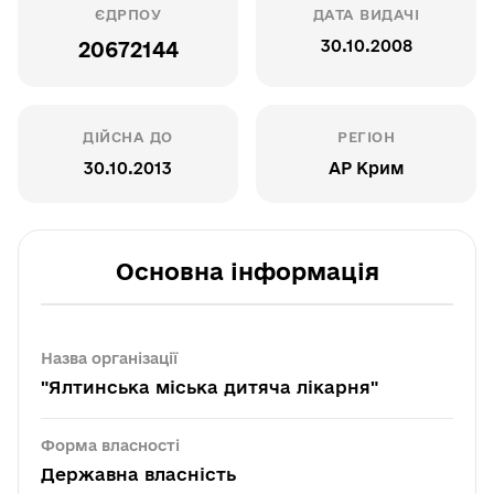
ЄДРПОУ
ДАТА ВИДАЧІ
30.10.2008
20672144
ДІЙСНА ДО
РЕГІОН
30.10.2013
АР Крим
Основна інформація
Назва організації
"Ялтинська міська дитяча лікарня"
Форма власності
Державна власність