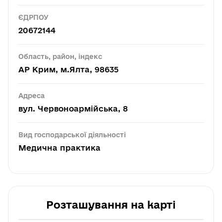
ЄДРПОУ
20672144
Область, район, індекс
АР Крим, м.Ялта, 98635
Адреса
вул. Червоноармійська, 8
Вид господарської діяльності
Медична практика
Розташування на карті