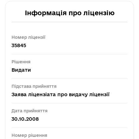
Інформація про ліцензію
Номер ліцензії
35845
Рішення
Видати
Підстава прийняття
Заява ліцензіата про видачу ліцензії
Дата прийняття
30.10.2008
Номер рішення