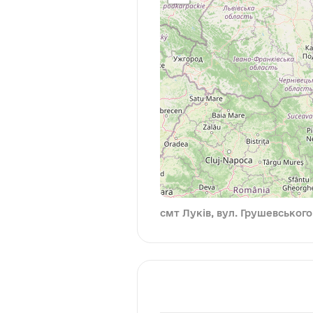
смт Луків, вул. Грушевського