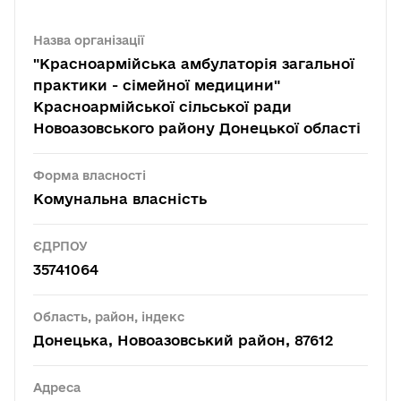
Назва організації
"Красноармійська амбулаторія загальної
практики - сімейної медицини"
Красноармійської сільської ради
Новоазовського району Донецької області
Форма власності
Комунальна власність
ЄДРПОУ
35741064
Область, район, індекс
Донецька, Новоазовський район, 87612
Адреса