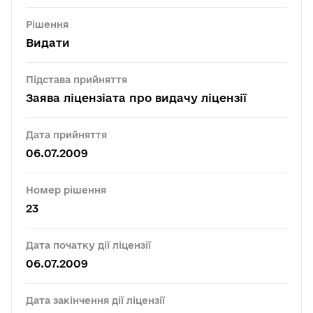
Рішення
Видати
Підстава прийняття
Заява ліцензіата про видачу ліцензії
Дата прийняття
06.07.2009
Номер рішення
23
Дата початку дії ліцензії
06.07.2009
Дата закінчення дії ліцензії