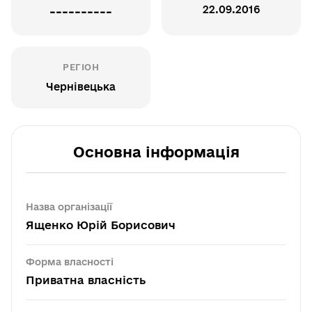
22.09.2016
----------
РЕГІОН
Чернівецька
Основна інформація
Назва організації
Ященко Юрій Борисович
Форма власності
Приватна власність