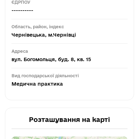
ЄДРПОУ
----------
Область, район, індекс
Чернівецька, м.Чернівці
Адреса
вул. Богомольця, буд. 8, кв. 15
Вид господарської діяльності
Медична практика
Розташування на карті