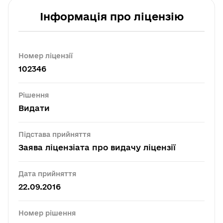
Інформація про ліцензію
Номер ліцензії
102346
Рішення
Видати
Підстава прийняття
Заява ліцензіата про видачу ліцензії
Дата прийняття
22.09.2016
Номер рішення