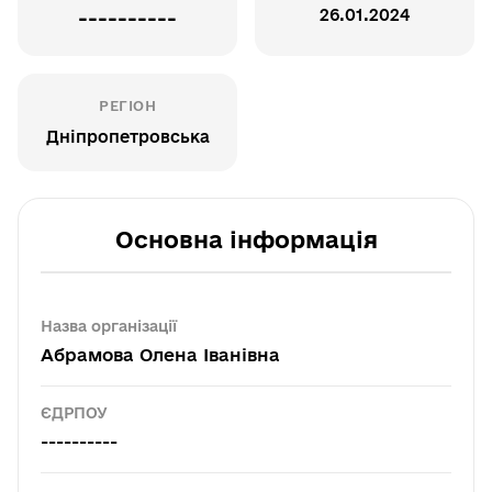
26.01.2024
----------
РЕГІОН
Дніпропетровська
Основна інформація
Назва організації
Абрамова Олена Іванівна
ЄДРПОУ
----------