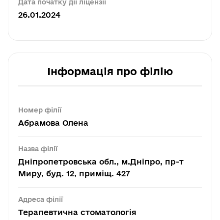
Дата початку дії ліцензії
26.01.2024
Інформація про філію
Номер філії
Абрамова Олена
Назва філії
Дніпропетровська обл., м.Дніпро, пр-т
Миру, буд. 12, приміщ. 427
Адреса філії
Терапевтична стоматологія