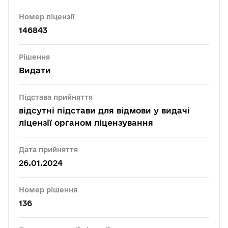
Номер ліцензії
146843
Рішення
Видати
Підстава прийняття
відсутні підстави для відмови у видачі
ліцензії органом ліцензування
Дата прийняття
26.01.2024
Номер рішення
136