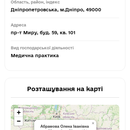
Область, район, індекс
Дніпропетровська, м.Дніпро, 49000
Адреса
пр-т Миру, буд. 59, кв. 101
Вид господарської діяльності
Медична практика
Розташування на карті
+
−
×
Абрамова Олена Іванівна