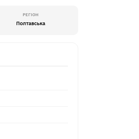
РЕГІОН
Полтавська