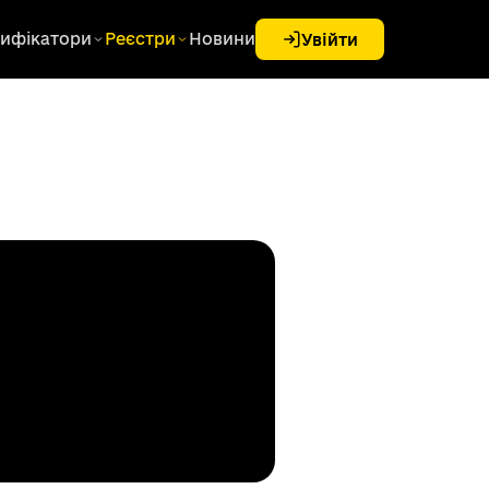
ифікатори
Реєстри
Новини
Увійти