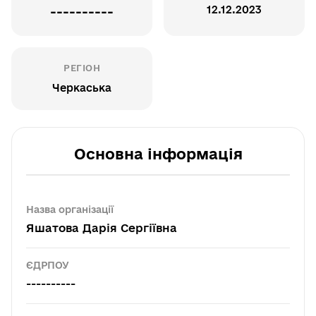
12.12.2023
----------
РЕГІОН
Черкаська
Основна інформація
Назва організації
Яшатова Дарія Сергіївна
ЄДРПОУ
----------