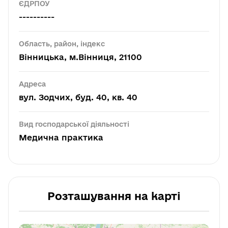
ЄДРПОУ
----------
Область, район, індекс
Вінницька, м.Вінниця, 21100
Адреса
вул. Зодчих, буд. 40, кв. 40
Вид господарської діяльності
Медична практика
Розташування на карті