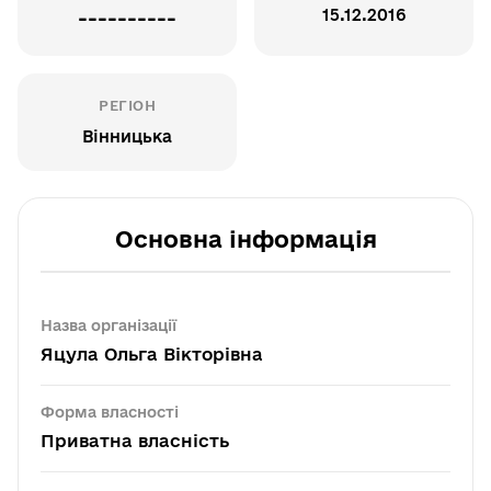
15.12.2016
----------
РЕГІОН
Вінницька
Основна інформація
Назва організації
Яцула Ольга Вікторівна
Форма власності
Приватна власність