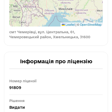
Leaflet
|
©
OpenStreetMap
смт Чемерівці, вул. Центральна, 61,
Чемеровецький район, Хмельницька, 31600
Інформація про ліцензію
Номер ліцензії
91809
Рішення
Видати