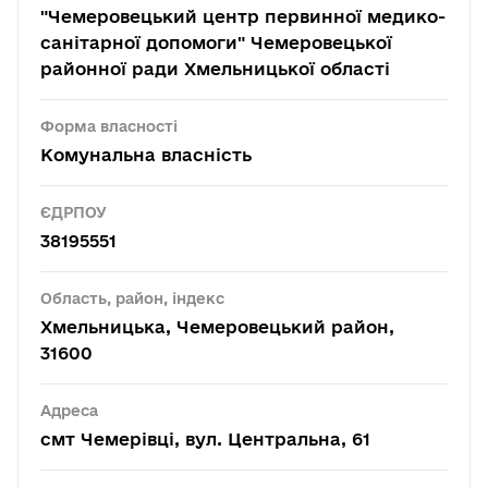
"Чемеровецький центр первинної медико-
санітарної допомоги" Чемеровецької
районної ради Хмельницької області
Форма власності
Комунальна власність
ЄДРПОУ
38195551
Область, район, індекс
Хмельницька, Чемеровецький район,
31600
Адреса
смт Чемерівці, вул. Центральна, 61