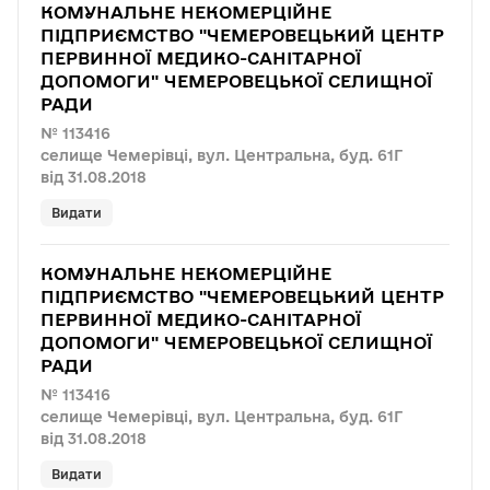
КОМУНАЛЬНЕ НЕКОМЕРЦІЙНЕ
ПІДПРИЄМСТВО "ЧЕМЕРОВЕЦЬКИЙ ЦЕНТР
ПЕРВИННОЇ МЕДИКО-САНІТАРНОЇ
ДОПОМОГИ" ЧЕМЕРОВЕЦЬКОЇ СЕЛИЩНОЇ
РАДИ
№ 113416
селище Чемерівці, вул. Центральна, буд. 61Г
від 31.08.2018
Видати
КОМУНАЛЬНЕ НЕКОМЕРЦІЙНЕ
ПІДПРИЄМСТВО "ЧЕМЕРОВЕЦЬКИЙ ЦЕНТР
ПЕРВИННОЇ МЕДИКО-САНІТАРНОЇ
ДОПОМОГИ" ЧЕМЕРОВЕЦЬКОЇ СЕЛИЩНОЇ
РАДИ
№ 113416
селище Чемерівці, вул. Центральна, буд. 61Г
від 31.08.2018
Видати