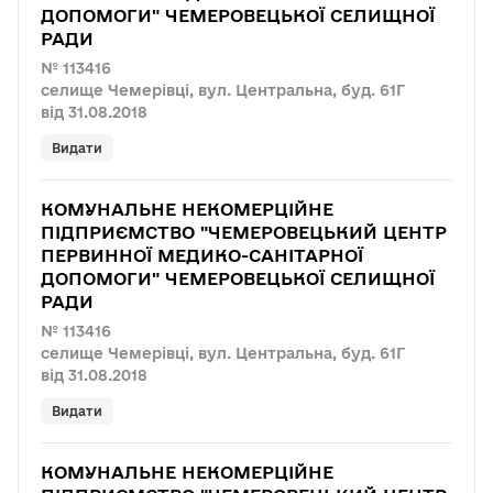
ДОПОМОГИ" ЧЕМЕРОВЕЦЬКОЇ СЕЛИЩНОЇ
РАДИ
№ 113416
селище Чемерівці, вул. Центральна, буд. 61Г
від 31.08.2018
Видати
КОМУНАЛЬНЕ НЕКОМЕРЦІЙНЕ
ПІДПРИЄМСТВО "ЧЕМЕРОВЕЦЬКИЙ ЦЕНТР
ПЕРВИННОЇ МЕДИКО-САНІТАРНОЇ
ДОПОМОГИ" ЧЕМЕРОВЕЦЬКОЇ СЕЛИЩНОЇ
РАДИ
№ 113416
селище Чемерівці, вул. Центральна, буд. 61Г
від 31.08.2018
Видати
КОМУНАЛЬНЕ НЕКОМЕРЦІЙНЕ