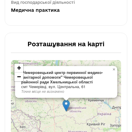
Вид господарської діяльності
Медична практика
Розташування на карті
+
×
"Чемеровецький центр первинної медико-
−
санітарної допомоги" Чемеровецької
районної ради Хмельницької області
смт Чемерівці, вул. Центральна, 61
Точне місце не визначено