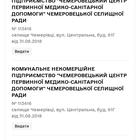
ПІДПРИЄМСТВО "ЧЕМЕРОВЕЦЬКИЙ ЦЕНТР
ПЕРВИННОЇ МЕДИКО-САНІТАРНОЇ
ДОПОМОГИ" ЧЕМЕРОВЕЦЬКОЇ СЕЛИЩНОЇ
РАДИ
№ 113416
селище Чемерівці, вул. Центральна, буд. 61Г
від 31.08.2018
Видати
КОМУНАЛЬНЕ НЕКОМЕРЦІЙНЕ
ПІДПРИЄМСТВО "ЧЕМЕРОВЕЦЬКИЙ ЦЕНТР
ПЕРВИННОЇ МЕДИКО-САНІТАРНОЇ
ДОПОМОГИ" ЧЕМЕРОВЕЦЬКОЇ СЕЛИЩНОЇ
РАДИ
№ 113416
селище Чемерівці, вул. Центральна, буд. 61Г
від 31.08.2018
Видати