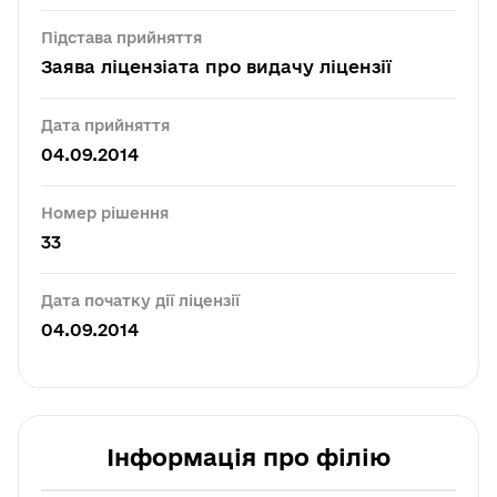
Підстава прийняття
Заява ліцензіата про видачу ліцензії
Дата прийняття
04.09.2014
Номер рішення
33
Дата початку дії ліцензії
04.09.2014
Інформація про філію