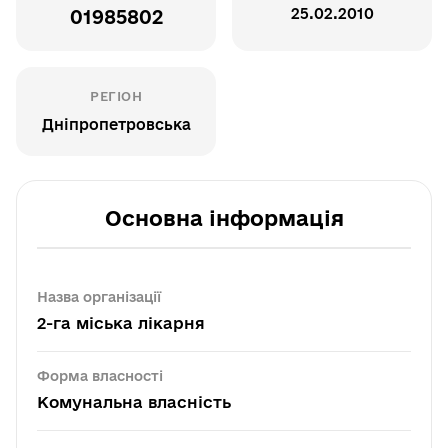
25.02.2010
01985802
РЕГІОН
Дніпропетровська
Основна інформація
Назва організації
2-га міська лікарня
Форма власності
Комунальна власність