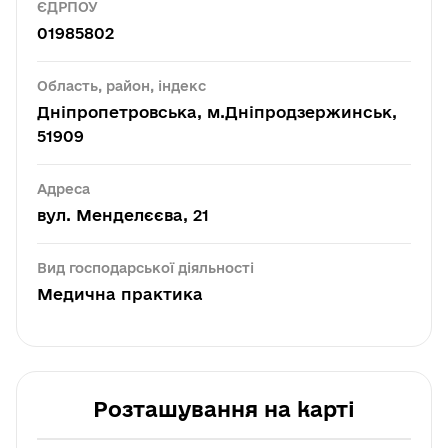
ЄДРПОУ
01985802
Область, район, індекс
Дніпропетровська, м.Дніпродзержинськ,
51909
Адреса
вул. Менделєєва, 21
Вид господарської діяльності
Медична практика
Розташування на карті