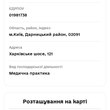
ЄДРПОУ
01981738
Область, район, індекс
м.Київ, Дарницький район, 02091
Адреса
Харківське шосе, 121
Вид господарської діяльності
Медична практика
Розташування на карті