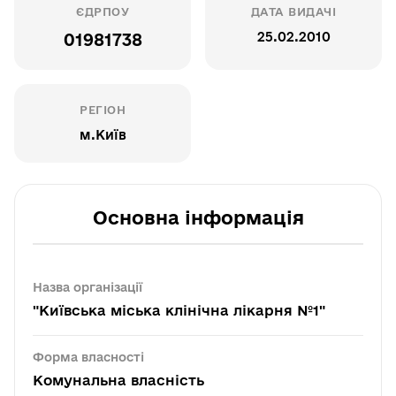
ЄДРПОУ
ДАТА ВИДАЧІ
25.02.2010
01981738
РЕГІОН
м.Київ
Основна інформація
Назва організації
"Київська міська клінічна лікарня №1"
Форма власності
Комунальна власність