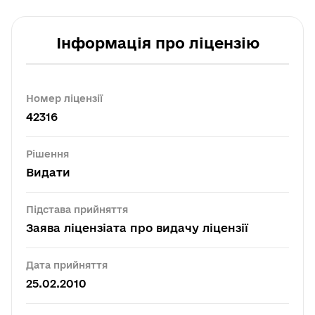
Інформація про ліцензію
Номер ліцензії
42316
Рішення
Видати
Підстава прийняття
Заява ліцензіата про видачу ліцензії
Дата прийняття
25.02.2010