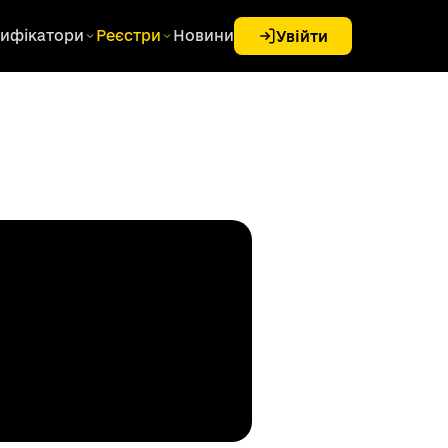
ифікатори
Реєстри
Новини
Увійти