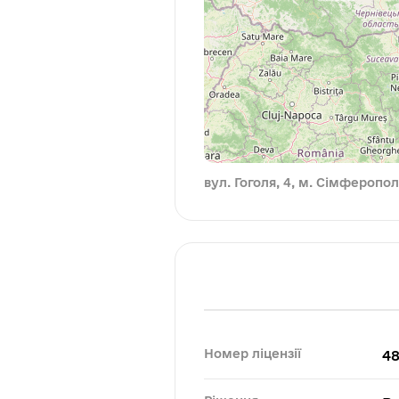
вул. Гоголя, 4, м. Сімферопол
Номер ліцензії
4