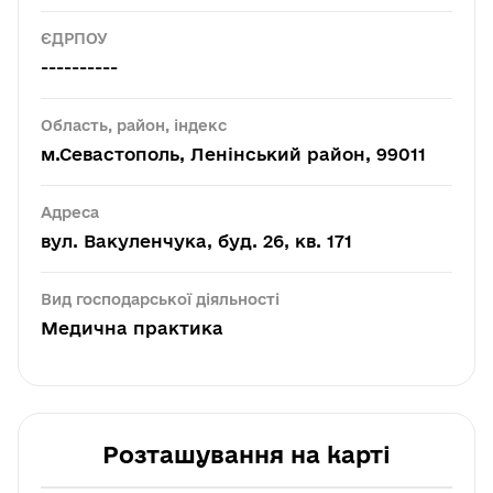
ЄДРПОУ
----------
Область, район, індекс
м.Севастополь, Ленінський район, 99011
Адреса
вул. Вакуленчука, буд. 26, кв. 171
Вид господарської діяльності
Медична практика
Розташування на карті