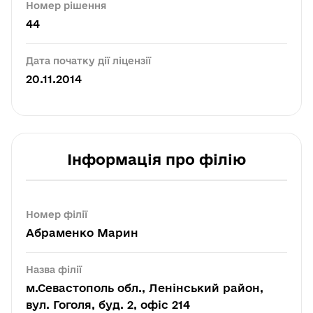
Номер рішення
44
Дата початку дії ліцензії
20.11.2014
Інформація про філію
Номер філії
Абраменко Марин
Назва філії
м.Севастополь обл., Ленінський район,
вул. Гоголя, буд. 2, офіс 214