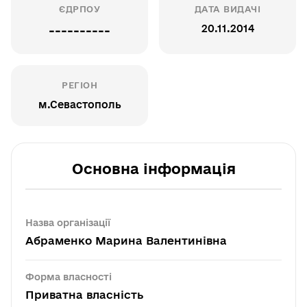
ЄДРПОУ
ДАТА ВИДАЧІ
20.11.2014
----------
РЕГІОН
м.Севастополь
Основна інформація
Назва організації
Абраменко Марина Валентинівна
Форма власності
Приватна власність