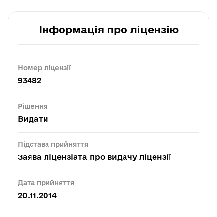
Інформація про ліцензію
Номер ліцензії
93482
Рішення
Видати
Підстава прийняття
Заява ліцензіата про видачу ліцензії
Дата прийняття
20.11.2014