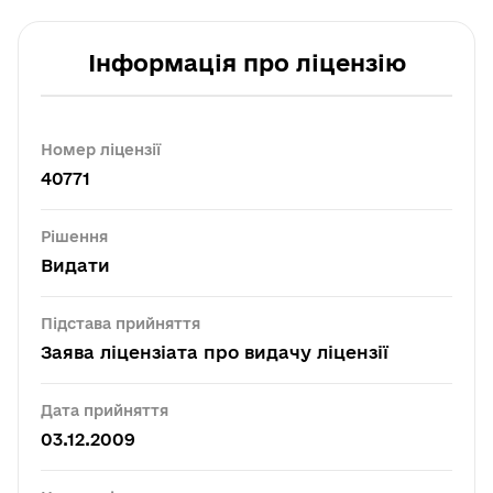
Інформація про ліцензію
Номер ліцензії
40771
Рішення
Видати
Підстава прийняття
Заява ліцензіата про видачу ліцензії
Дата прийняття
03.12.2009