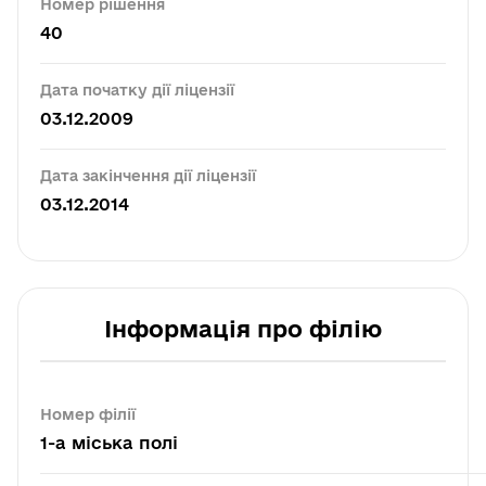
Номер рішення
40
Дата початку дії ліцензії
03.12.2009
Дата закінчення дії ліцензії
03.12.2014
Інформація про філію
Номер філії
1-а міська полі