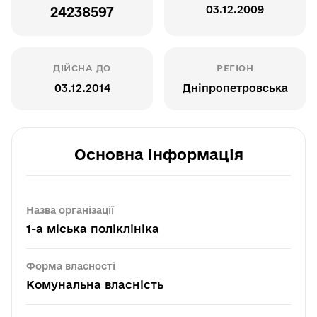
03.12.2009
24238597
ДІЙСНА ДО
РЕГІОН
03.12.2014
Дніпропетровська
Основна інформація
Назва організації
1-а міська поліклініка
Форма власності
Комунальна власність