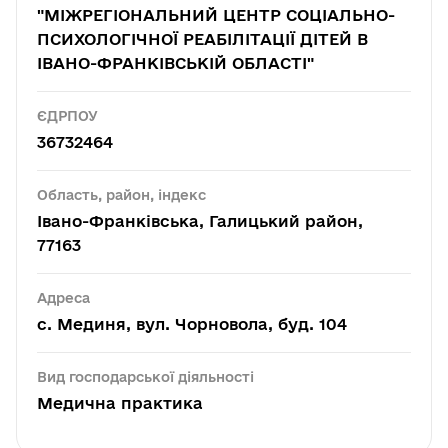
"МІЖРЕГІОНАЛЬНИЙ ЦЕНТР СОЦІАЛЬНО-
ПСИХОЛОГІЧНОЇ РЕАБІЛІТАЦІЇ ДІТЕЙ В
ІВАНО-ФРАНКІВСЬКІЙ ОБЛАСТІ"
ЄДРПОУ
36732464
Область, район, індекс
Івано-Франківська, Галицький район,
77163
Адреса
с. Мединя, вул. Чорновола, буд. 104
Вид господарської діяльності
Медична практика