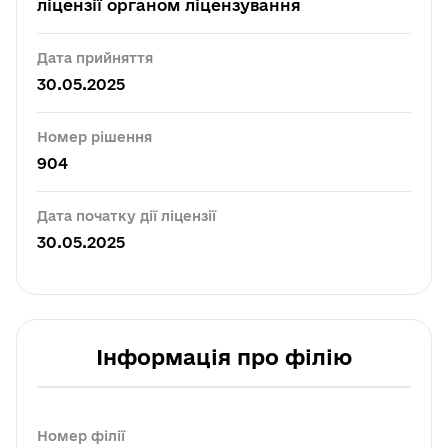
ліцензії органом ліцензування
Дата прийняття
30.05.2025
Номер рішення
904
Дата початку дії ліцензії
30.05.2025
Інформація про філію
Номер філії