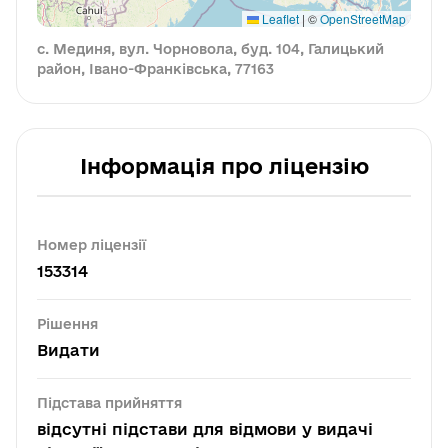
Leaflet
|
©
OpenStreetMap
с. Мединя, вул. Чорновола, буд. 104, Галицький
район, Івано-Франківська, 77163
Інформація про ліцензію
Номер ліцензії
153314
Рішення
Видати
Підстава прийняття
відсутні підстави для відмови у видачі