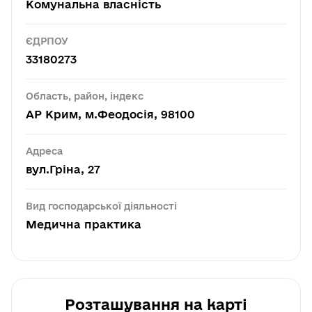
Комунальна власність
ЄДРПОУ
33180273
Область, район, індекс
АР Крим, м.Феодосія, 98100
Адреса
вул.Гріна, 27
Вид господарської діяльності
Медична практика
Розташування на карті