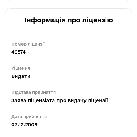
Інформація про ліцензію
Номер ліцензії
40574
Рішення
Видати
Підстава прийняття
Заява ліцензіата про видачу ліцензії
Дата прийняття
03.12.2009