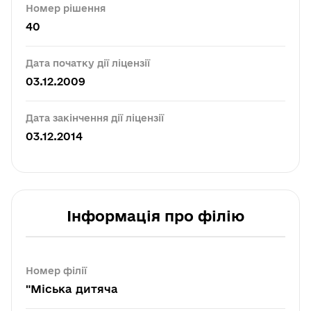
Номер рішення
40
Дата початку дії ліцензії
03.12.2009
Дата закінчення дії ліцензії
03.12.2014
Інформація про філію
Номер філії
"Міська дитяча