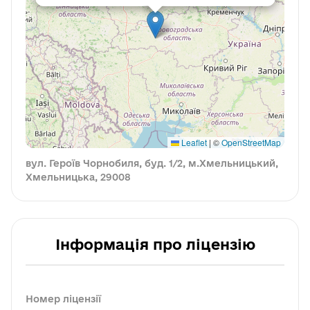
Leaflet
|
©
OpenStreetMap
вул. Героїв Чорнобиля, буд. 1/2, м.Хмельницький,
Хмельницька, 29008
Інформація про ліцензію
Номер ліцензії