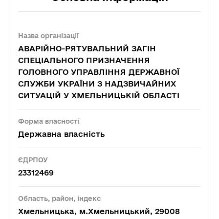
Назва організації
АВАРІЙНО-РЯТУВАЛЬНИЙ ЗАГІН
СПЕЦІАЛЬНОГО ПРИЗНАЧЕННЯ
ГОЛОВНОГО УПРАВЛІННЯ ДЕРЖАВНОЇ
СЛУЖБИ УКРАЇНИ З НАДЗВИЧАЙНИХ
СИТУАЦІЙ У ХМЕЛЬНИЦЬКІЙ ОБЛАСТІ
Форма власності
Державна власність
ЄДРПОУ
23312469
Область, район, індекс
Хмельницька, м.Хмельницький, 29008