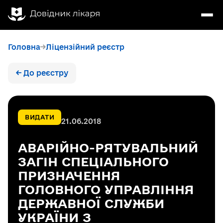
Головна
Ліцензійний реєстр
← До реєстру
ВИДАТИ
21.06.2018
АВАРІЙНО-РЯТУВАЛЬНИЙ
ЗАГІН СПЕЦІАЛЬНОГО
ПРИЗНАЧЕННЯ
ГОЛОВНОГО УПРАВЛІННЯ
ДЕРЖАВНОЇ СЛУЖБИ
УКРАЇНИ З