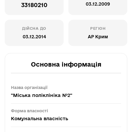
03.12.2009
33180210
ДІЙСНА ДО
РЕГІОН
03.12.2014
АР Крим
Основна інформація
Назва організації
"Міська поліклініка №2"
Форма власності
Комунальна власність