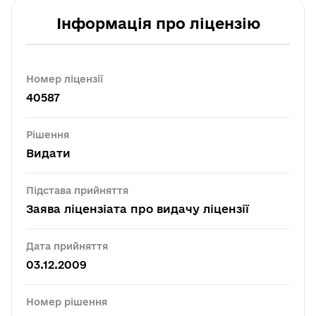
Інформація про ліцензію
Номер ліцензії
40587
Рішення
Видати
Підстава прийняття
Заява ліцензіата про видачу ліцензії
Дата прийняття
03.12.2009
Номер рішення