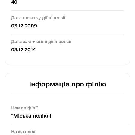
40
Дата початку дії ліцензії
03.12.2009
Дата закінчення дії ліцензії
03.12.2014
Інформація про філію
Номер філії
"Міська поліклі
Назва філії