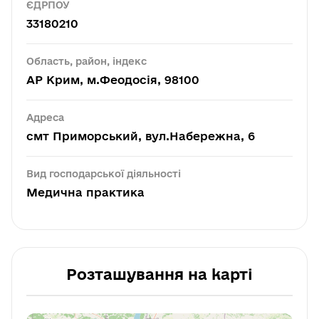
ЄДРПОУ
33180210
Область, район, індекс
АР Крим, м.Феодосія, 98100
Адреса
смт Приморський, вул.Набережна, 6
Вид господарської діяльності
Медична практика
Розташування на карті