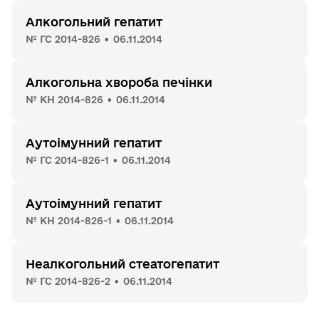
Алкогольний гепатит
№ ГС 2014-826 • 06.11.2014
Алкогольна хвороба печінки
№ КН 2014-826 • 06.11.2014
Аутоімунний гепатит
№ ГС 2014-826-1 • 06.11.2014
Аутоімунний гепатит
№ КН 2014-826-1 • 06.11.2014
Неалкогольний стеатогепатит
№ ГС 2014-826-2 • 06.11.2014