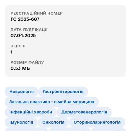
РЕЄСТРАЦІЙНИЙ НОМЕР
ГС 2025-607
ДАТА ПУБЛІКАЦІЇ
07.04.2025
ВЕРСІЯ
1
РОЗМІР ФАЙЛУ
0.53 МБ
Неврологія
Гастроентерологія
Загальна практика - сімейна медицина
Інфекційні хвороби
Дерматовенерологія
Імунологія
Онкологія
Оториноларингологія