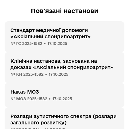
Пов'язані настанови
Стандарт медичної допомоги
«Аксіальний спондилоартрит»
№ ГС 2025-1582 • 17.10.2025
Клінічна настанова, заснована на
доказах «Аксіальний спондилоартрит»
№ КН 2025-1582 • 17.10.2025
Наказ МОЗ
№ МОЗ 2025-1582 • 17.10.2025
Розлади аутистичного спектра (розлади
загального розвитку)