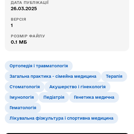
ДАТА ПУБЛІКАЦІЇ
26.03.2025
ВЕРСІЯ
1
РОЗМІР ФАЙЛУ
0.1 МБ
Ортопедія і травматологія
Загальна практика - сімейна медицина
Терапія
Стоматологія
Акушерство і гінекологія
Імунологія
Педіатрія
Генетика медична
Гематологія
Лікувальна фізкультура і спортивна медицина