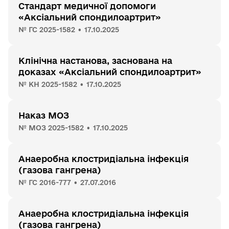
Стандарт медичної допомоги
«Аксіальний спондилоартрит»
№ ГС 2025-1582 • 17.10.2025
Клінічна настанова, заснована на
доказах «Аксіальний спондилоартрит»
№ КН 2025-1582 • 17.10.2025
Наказ МОЗ
№ МОЗ 2025-1582 • 17.10.2025
Анаеробна клостридіальна інфекція
(газова гангрена)
№ ГС 2016-777 • 27.07.2016
Анаеробна клостридіальна інфекція
(газова гангрена)