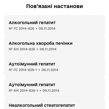
Пов'язані настанови
Алкогольний гепатит
№ ГС 2014-826 • 06.11.2014
Алкогольна хвороба печінки
№ КН 2014-826 • 06.11.2014
Аутоімунний гепатит
№ ГС 2014-826-1 • 06.11.2014
Аутоімунний гепатит
№ КН 2014-826-1 • 06.11.2014
Неалкогольний стеатогепатит