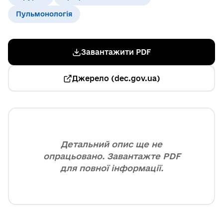
Пульмонологія
Завантажити PDF
Джерело (dec.gov.ua)
Детальний опис ще не
опрацьовано. Завантажте PDF
для повної інформації.