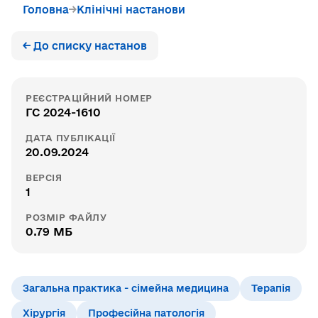
Головна
Клінічні настанови
← До списку настанов
РЕЄСТРАЦІЙНИЙ НОМЕР
ГС 2024-1610
ДАТА ПУБЛІКАЦІЇ
20.09.2024
ВЕРСІЯ
1
РОЗМІР ФАЙЛУ
0.79 МБ
Загальна практика - сімейна медицина
Терапія
Хірургія
Професійна патологія