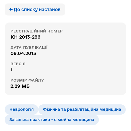
← До списку настанов
РЕЄСТРАЦІЙНИЙ НОМЕР
КН 2013-286
ДАТА ПУБЛІКАЦІЇ
09.04.2013
ВЕРСІЯ
1
РОЗМІР ФАЙЛУ
2.29 МБ
Неврологія
Фізична та реабілітаційна медицина
Загальна практика - сімейна медицина