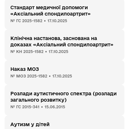
Стандарт медичної допомоги
«Аксіальний спондилоартрит»
№ ГС 2025-1582 • 17.10.2025
Клінічна настанова, заснована на
доказах «Аксіальний спондилоартрит»
№ КН 2025-1582 • 17.10.2025
Наказ МОЗ
№ МОЗ 2025-1582 • 17.10.2025
Розлади аутистичного спектра (розлади
загального розвитку)
№ ГС 2015-341 • 15.06.2015
Аутизм у дітей