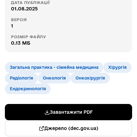
ДАТА ПУБЛІКАЦІЇ
01.08.2025
ВЕРСІЯ
1
РОЗМІР ФАЙЛУ
0.13 МБ
Загальна практика - сімейна медицина
Хірургія
Радіологія
Онкологія
Онкохірургія
Ендокринологія
Завантажити PDF
Джерело (dec.gov.ua)