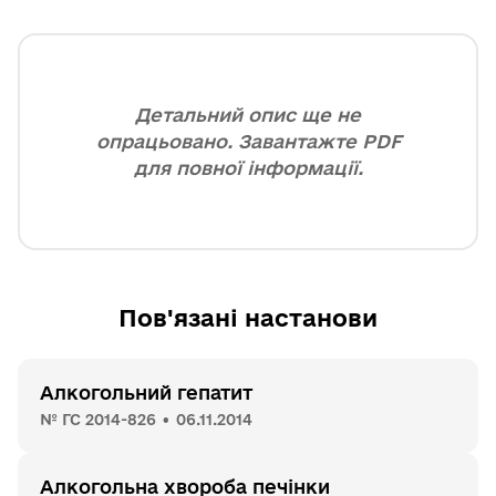
Детальний опис ще не
опрацьовано. Завантажте PDF
для повної інформації.
Пов'язані настанови
Алкогольний гепатит
№ ГС 2014-826 • 06.11.2014
Алкогольна хвороба печінки