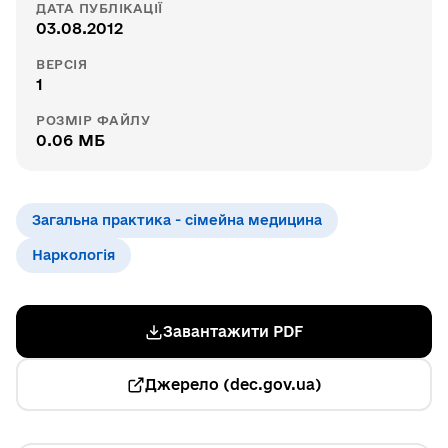
ДАТА ПУБЛІКАЦІЇ
03.08.2012
ВЕРСІЯ
1
РОЗМІР ФАЙЛУ
0.06 МБ
Загальна практика - сімейна медицина
Наркологія
Завантажити PDF
Джерело (dec.gov.ua)