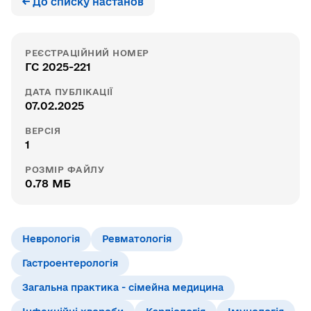
← До списку настанов
РЕЄСТРАЦІЙНИЙ НОМЕР
ГС 2025-221
ДАТА ПУБЛІКАЦІЇ
07.02.2025
ВЕРСІЯ
1
РОЗМІР ФАЙЛУ
0.78 МБ
Неврологія
Ревматологія
Гастроентерологія
Загальна практика - сімейна медицина