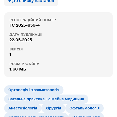
← До списку настанов
РЕЄСТРАЦІЙНИЙ НОМЕР
ГС 2025-856-4
ДАТА ПУБЛІКАЦІЇ
22.05.2025
ВЕРСІЯ
1
РОЗМІР ФАЙЛУ
1.68 МБ
Ортопедія і травматологія
Загальна практика - сімейна медицина
Анестезіологія
Хірургія
Офтальмологія