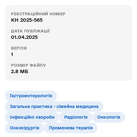
РЕЄСТРАЦІЙНИЙ НОМЕР
КН 2025-565
ДАТА ПУБЛІКАЦІЇ
01.04.2025
ВЕРСІЯ
1
РОЗМІР ФАЙЛУ
2.8 МБ
Гастроентерологія
Загальна практика - сімейна медицина
Інфекційні хвороби
Радіологія
Онкологія
Онкохірургія
Променева терапія