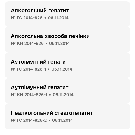
Алкогольний гепатит
№ ГС 2014-826 • 06.11.2014
Алкогольна хвороба печінки
№ КН 2014-826 • 06.11.2014
Аутоімунний гепатит
№ ГС 2014-826-1 • 06.11.2014
Аутоімунний гепатит
№ КН 2014-826-1 • 06.11.2014
Неалкогольний стеатогепатит
№ ГС 2014-826-2 • 06.11.2014