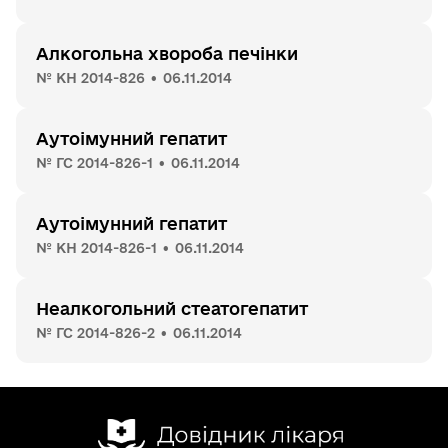
Алкогольна хвороба печінки
№ КН 2014-826 • 06.11.2014
Аутоімунний гепатит
№ ГС 2014-826-1 • 06.11.2014
Аутоімунний гепатит
№ КН 2014-826-1 • 06.11.2014
Неалкогольний стеатогепатит
№ ГС 2014-826-2 • 06.11.2014