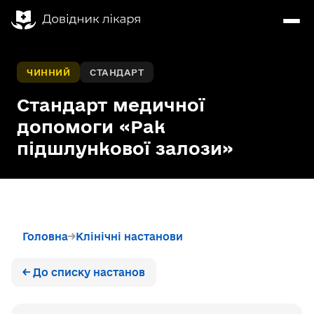
ЧИННИЙ
СТАНДАРТ
Стандарт медичної
допомоги «Рак
підшлункової залози»
Головна
Клінічні настанови
← До списку настанов