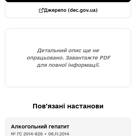
Джерело (dec.gov.ua)
Детальний опис ще не
опрацьовано. Завантажте PDF
для повної інформації.
Пов'язані настанови
Алкогольний гепатит
№ ГС 2014-826 • 06.11.2014