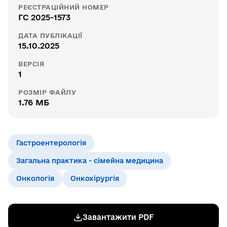
РЕЄСТРАЦІЙНИЙ НОМЕР
ГС 2025-1573
ДАТА ПУБЛІКАЦІЇ
15.10.2025
ВЕРСІЯ
1
РОЗМІР ФАЙЛУ
1.76 МБ
Гастроентерологія
Загальна практика - сімейна медицина
Онкологія
Онкохірургія
Завантажити PDF