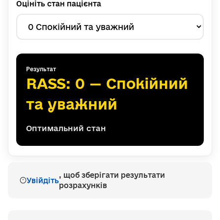
Оцініть стан пацієнта
Результат
RASS: 0 — Спокійний
та уважний
Оптимальний стан
, щоб зберігати результати
Увійдіть
розрахунків