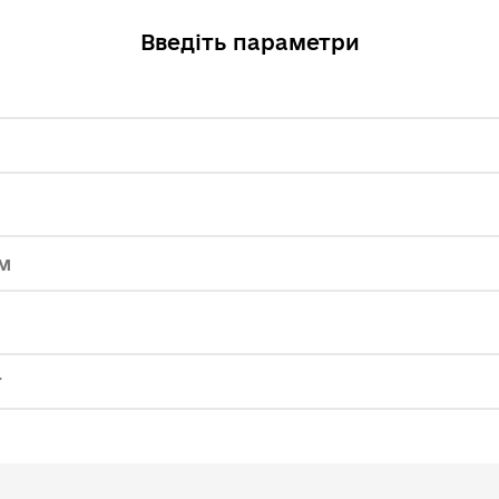
Введіть параметри