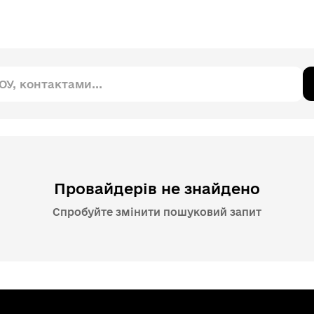
Провайдерів не знайдено
Спробуйте змінити пошуковий запит