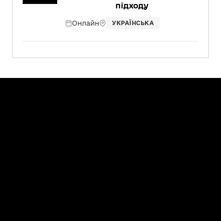
підходу
Онлайн
УКРАЇНСЬКА