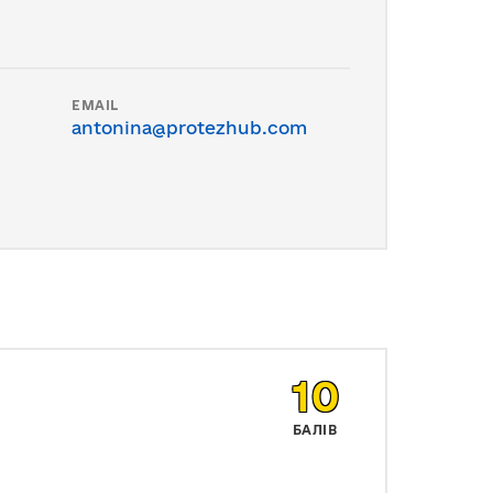
EMAIL
antonina@protezhub.com
10
БАЛІВ