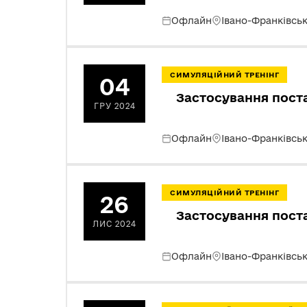
Офлайн
Івано-Франківсь
СИМУЛЯЦІЙНИЙ ТРЕНІНГ
04
Застосування пост
ГРУ 2024
Офлайн
Івано-Франківсь
СИМУЛЯЦІЙНИЙ ТРЕНІНГ
26
Застосування пост
ЛИС 2024
Офлайн
Івано-Франківсь