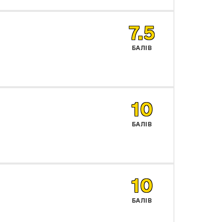
7.5
БАЛІВ
10
БАЛІВ
10
БАЛІВ