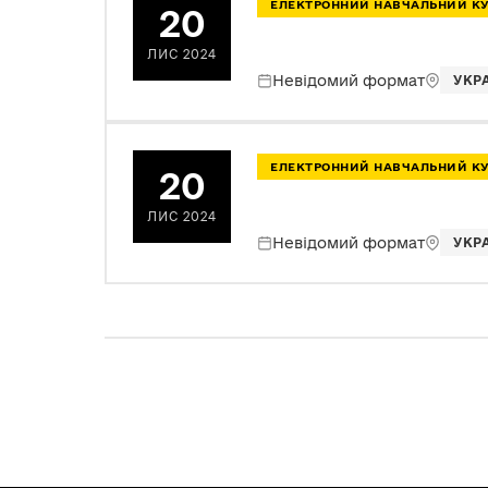
ЕЛЕКТРОННИЙ НАВЧАЛЬНИЙ К
20
ЛИС 2024
Невідомий формат
УКР
ЕЛЕКТРОННИЙ НАВЧАЛЬНИЙ К
20
ЛИС 2024
Невідомий формат
УКР