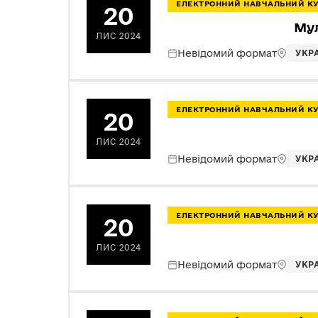
ЕЛЕКТРОННИЙ НАВЧАЛЬНИЙ К
20
Мул
ЛИС 2024
Невідомий формат
УКР
ЕЛЕКТРОННИЙ НАВЧАЛЬНИЙ К
20
ЛИС 2024
Невідомий формат
УКР
ЕЛЕКТРОННИЙ НАВЧАЛЬНИЙ К
20
ЛИС 2024
Невідомий формат
УКР