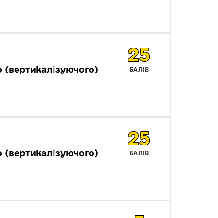
25
 (вертикалізуючого)
БАЛІВ
25
 (вертикалізуючого)
БАЛІВ