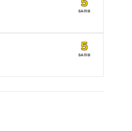
5
БАЛІВ
5
БАЛІВ