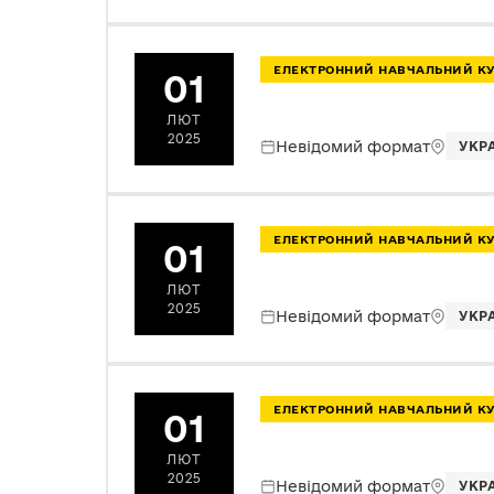
ЕЛЕКТРОННИЙ НАВЧАЛЬНИЙ К
01
ЛЮТ
2025
Невідомий формат
УКР
ЕЛЕКТРОННИЙ НАВЧАЛЬНИЙ К
01
ЛЮТ
2025
Невідомий формат
УКР
ЕЛЕКТРОННИЙ НАВЧАЛЬНИЙ К
01
ЛЮТ
2025
Невідомий формат
УКР