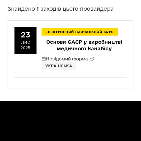
Знайдено
1
заходів цього провайдера
23
ЕЛЕКТРОННИЙ НАВЧАЛЬНИЙ КУРС
Основи GACP у виробництві
ЛИС
2025
медичного канабісу
Невідомий формат
УКРАЇНСЬКА